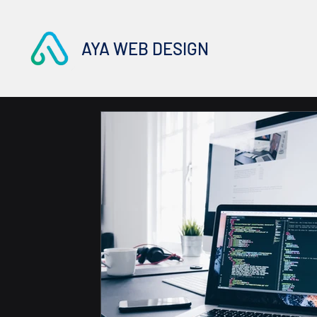
AYA WEB DESIGN