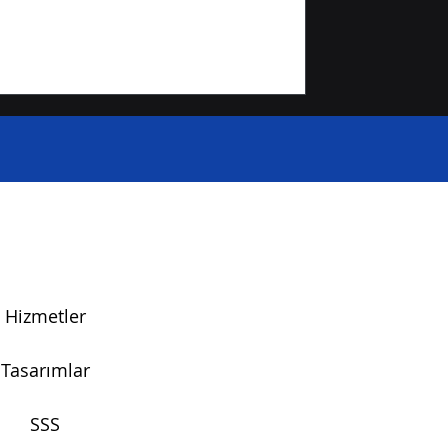
Hizmetler
Tasarımlar
SSS